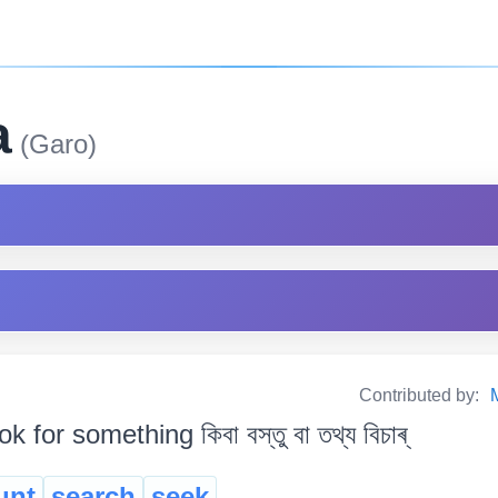
a
(Garo)
Contributed by:
ok for something কিবা বস্তু বা তথ্য বিচাৰ্‌
unt
search
seek