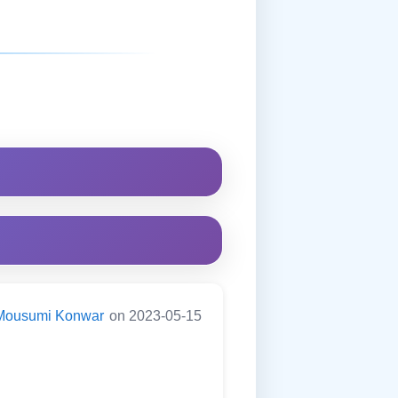
Mousumi Konwar
on 2023-05-15