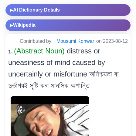
AI Dictionary Details
▶
Wikipedia
▶
Contributed by:
Mousumi Konwar
on 2023-08-12
(Abstract Noun)
distress or
1.
uneasiness of mind caused by
uncertainly or misfortune অনিশ্চয়তা বা
দুৰ্ভাগ্যই সৃষ্টি কৰা মানসিক অশান্তি