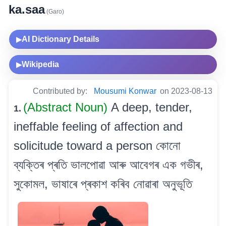
ka.saa
(Garo)
AI Dictionary Details
▶
Wikipedia
▶
Contributed by:
Mousumi Konwar
on 2023-08-13
(Abstract Noun)
A deep, tender,
1.
ineffable feeling of affection and
solicitude toward a person কোনো
ব্যক্তিৰ প্ৰতি ভালপোৱা আৰু আবেগৰ এক গভীৰ,
সুকোমল, ভাষাৰে প্ৰকাশ কৰিব নোৱাৰা অনুভূতি