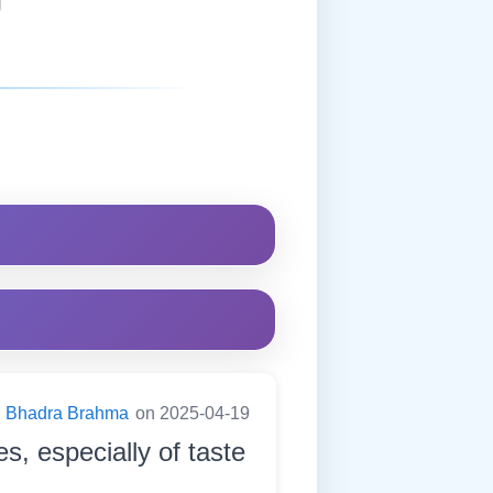
Bhadra Brahma
on 2025-04-19
s, especially of taste