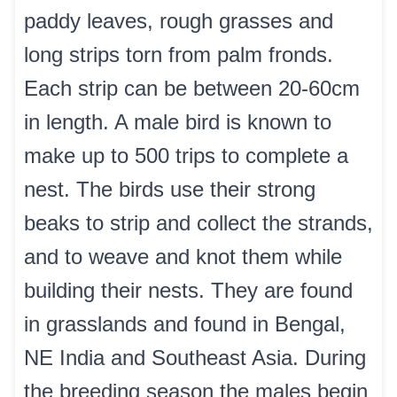
paddy leaves, rough grasses and
long strips torn from palm fronds.
Each strip can be between 20-60cm
in length. A male bird is known to
make up to 500 trips to complete a
nest. The birds use their strong
beaks to strip and collect the strands,
and to weave and knot them while
building their nests. They are found
in grasslands and found in Bengal,
NE India and Southeast Asia. During
the breeding season the males begin