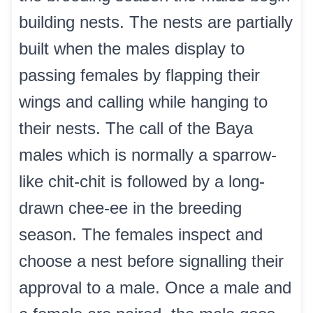
building nests. The nests are partially
built when the males display to
passing females by flapping their
wings and calling while hanging to
their nests. The call of the Baya
males which is normally a sparrow-
like chit-chit is followed by a long-
drawn chee-ee in the breeding
season. The females inspect and
choose a nest before signalling their
approval to a male. Once a male and