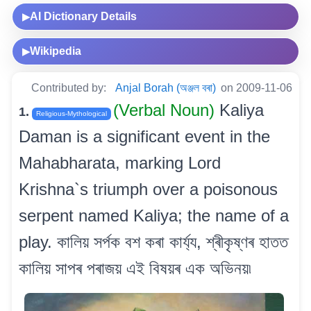
AI Dictionary Details
▶
Wikipedia
▶
Contributed by:
Anjal Borah (অঞ্জল বৰা)
on 2009-11-06
(Verbal Noun)
Kaliya
1.
Religious-Mythological
Daman is a significant event in the
Mahabharata, marking Lord
Krishna`s triumph over a poisonous
serpent named Kaliya; the name of a
play. কালিয় সৰ্পক বশ কৰা কাৰ্য্য, শ্ৰীকৃষ্ণৰ হাতত
কালিয় সাপৰ পৰাজয় এই বিষয়ৰ এক অভিনয়৷