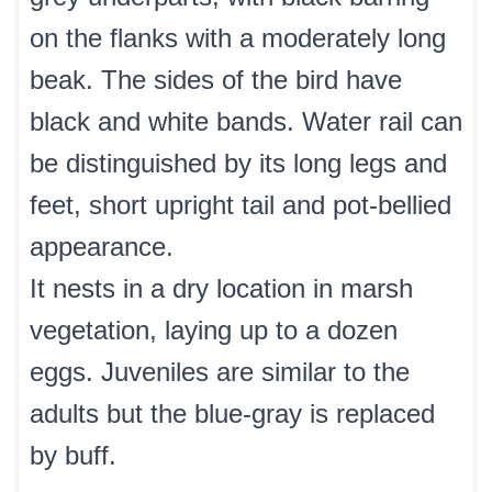
on the flanks with a moderately long
beak. The sides of the bird have
black and white bands. Water rail can
be distinguished by its long legs and
feet, short upright tail and pot-bellied
appearance.
It nests in a dry location in marsh
vegetation, laying up to a dozen
eggs. Juveniles are similar to the
adults but the blue-gray is replaced
by buff.