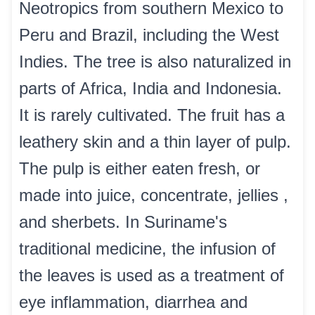
Neotropics from southern Mexico to
Peru and Brazil, including the West
Indies. The tree is also naturalized in
parts of Africa, India and Indonesia.
It is rarely cultivated. The fruit has a
leathery skin and a thin layer of pulp.
The pulp is either eaten fresh, or
made into juice, concentrate, jellies ,
and sherbets. In Suriname's
traditional medicine, the infusion of
the leaves is used as a treatment of
eye inflammation, diarrhea and