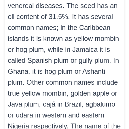
venereal diseases. The seed has an
oil content of 31.5%. It has several
common names; in the Caribbean
islands it is known as yellow mombin
or hog plum, while in Jamaica it is
called Spanish plum or gully plum. In
Ghana, it is hog plum or Ashanti
plum. Other common names include
true yellow mombin, golden apple or
Java plum, cajá in Brazil, agbalumo
or udara in western and eastern
Nigeria respectively. The name of the