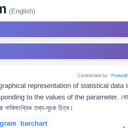
m
(English)
Contributed by:
Probodh 
graphical representation of statistical data 
sponding to the values of the parameter. কোন
ৱা পাৰিসাংখ্যিক তথ্য-সূচক চিত্ৰ।
agram
barchart