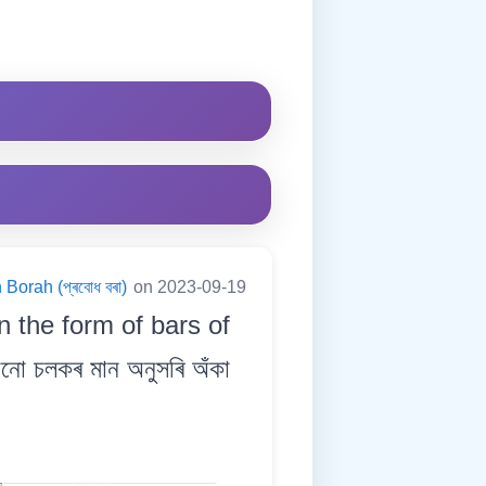
Borah (প্ৰবোধ বৰা)
on 2023-09-19
in the form of bars of
ো চলকৰ মান অনুসৰি অঁকা