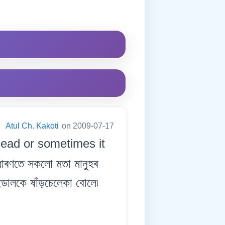
:
Atul Ch. Kakoti
on 2009-07-17
head or sometimes it
ধাৰণতে সকলো মতা মানুহৰ
ইডালকে ষাঁড়চেলেকা বোলে৷