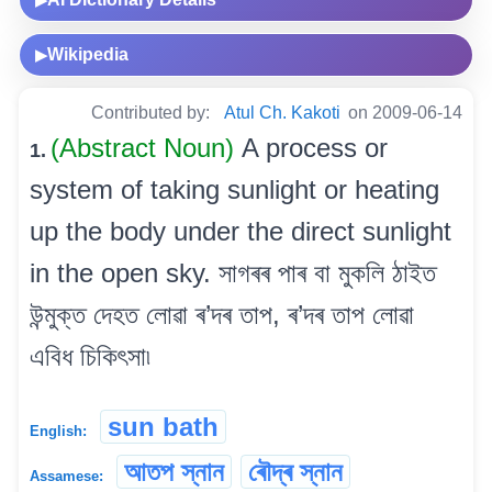
Wikipedia
▶
Contributed by:
Atul Ch. Kakoti
on 2009-06-14
(Abstract Noun)
A process or
1.
system of taking sunlight or heating
up the body under the direct sunlight
in the open sky. সাগৰৰ পাৰ বা মুকলি ঠাইত
উন্মুক্ত দেহত লোৱা ৰ’দৰ তাপ, ৰ’দৰ তাপ লোৱা
এবিধ চিকিৎসা৷
sun bath
English:
আতপ স্নান
ৰৌদ্ৰ স্নান
Assamese: