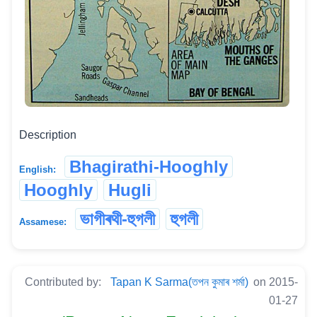
Description
Bhagirathi-Hooghly
English:
Hooghly
Hugli
ভাগীৰথী-হুগলী
হুগলী
Assamese:
Contributed by:
Tapan K Sarma(তপন কুমাৰ শৰ্মা)
on 2015-
01-27