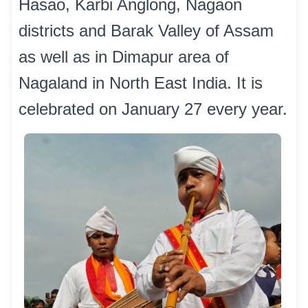
Hasao, Karbi Anglong, Nagaon
districts and Barak Valley of Assam
as well as in Dimapur area of
Nagaland in North East India. It is
celebrated on January 27 every year.