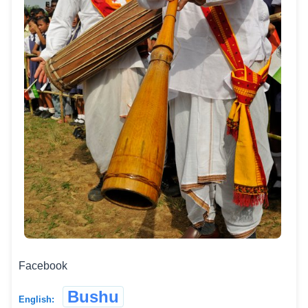
Facebook
Bushu
English: