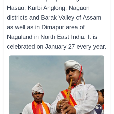
Hasao, Karbi Anglong, Nagaon
districts and Barak Valley of Assam
as well as in Dimapur area of
Nagaland in North East India. It is
celebrated on January 27 every year.