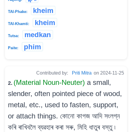
kheim
TAI-Phake:
kheim
TAI-Khamti:
medkan
Tutsa:
phim
Paite:
Contributed by:
Priti Mitra
on 2024-11-25
(Material Noun-Neuter)
a small,
2.
slender, often pointed piece of wood,
metal, etc., used to fasten, support,
or attach things. কোনো কাগজ আদি সংলগ্ন
কৰি ৰাখিবলৈ ব্যৱহাৰ কৰা সৰু, মিহি ধাতুৰ বস্তু ৷