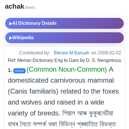
achak
(Garo)
AI Dictionary Details
▶
Wikipedia
▶
Contributed by:
Bikram M Baruah
on 2008-02-02
Ref: Merian Dictionary Eng to Garo by D. S. Nengminza
(Common Noun-Common)
A
1.
Animal
domesticated carnivorous mammal
(Canis familiaris) related to the foxes
and wolves and raised in a wide
variety of breeds. শিয়াল আৰু কুকুৰনেচীয়া
বাঘৰ সৈতে সম্পৰ্ক থকা বিভিন্ন প্ৰজাতিত বিভক্ত