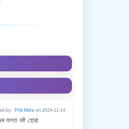
ted by:
Priti Mitra
on 2024-11-14
 ফলত নষ্ট হোৱা