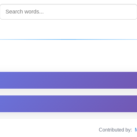
Contributed by: