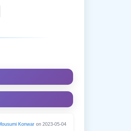
Mousumi Konwar
on 2023-05-04