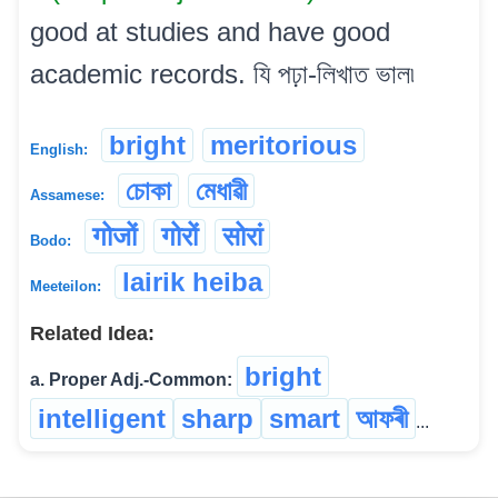
good at studies and have good
academic records. যি পঢ়া-লিখাত ভাল৷
bright
meritorious
English:
চোকা
মেধাৱী
Assamese:
गोजों
गोरों
सोरां
Bodo:
lairik heiba
Meeteilon:
Related Idea:
bright
a. Proper Adj.-Common:
intelligent
sharp
smart
আফৰী
...