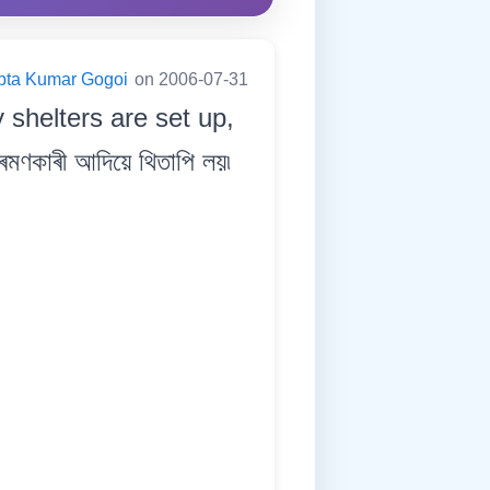
pta Kumar Gogoi
on 2006-07-31
 shelters are set up,
ৰমণকাৰী আদিয়ে থিতাপি লয়৷