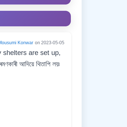
Mousumi Konwar
on 2023-05-05
 shelters are set up,
ৰমণকাৰী আদিয়ে থিতাপি লয়৷