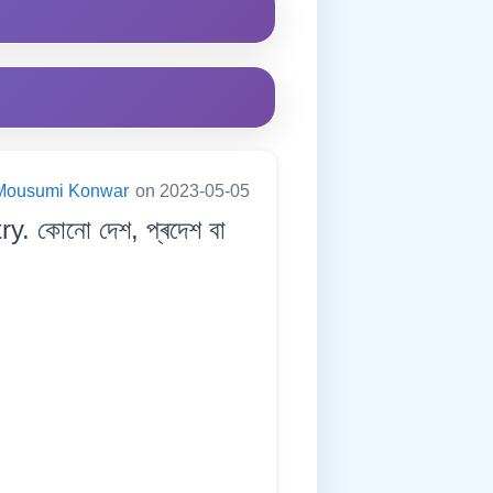
Mousumi Konwar
on 2023-05-05
y. কোনো দেশ, প্ৰদেশ বা