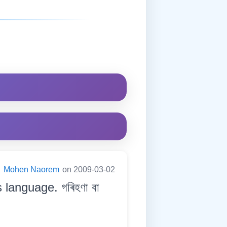
:
Mohen Naorem
on 2009-03-02
language. গৰিহণা বা