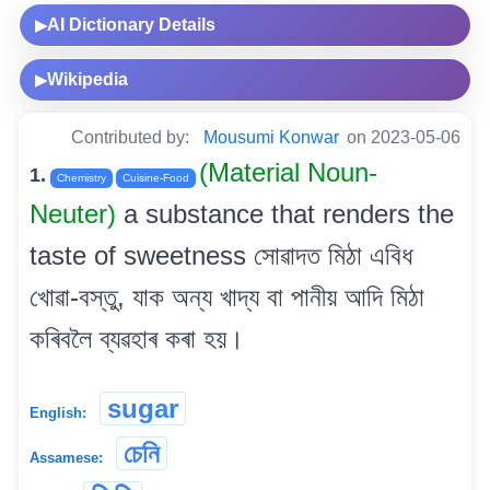
AI Dictionary Details
▶
Wikipedia
▶
Contributed by:
Mousumi Konwar
on 2023-05-06
(Material Noun-
1.
Chemistry
Cuisine-Food
Neuter)
a substance that renders the
taste of sweetness সোৱাদত মিঠা এবিধ
খোৱা-বস্তু, যাক অন্য খাদ্য বা পানীয় আদি মিঠা
কৰিবলৈ ব্যৱহাৰ কৰা হয়।
sugar
English:
চেনি
Assamese: