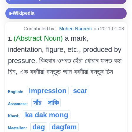
Wikipedia
▶
Contributed by:
Mohen Naorem
on 2011-01-08
(Abstract Noun)
a mark,
1.
indentation, figure, etc., produced by
pressure. কিহবাৰ ওপৰত হেঁচা খোৱাৰ ফলত বহা
চিন, এক বৰণীয়া বস্তুত আন বৰণীয়া বস্তুৰ চিন
impression
scar
English:
সাঁচ
সাঞ্চি
Assamese:
ka dak mong
Khasi:
dag
dagfam
Meeteilon: