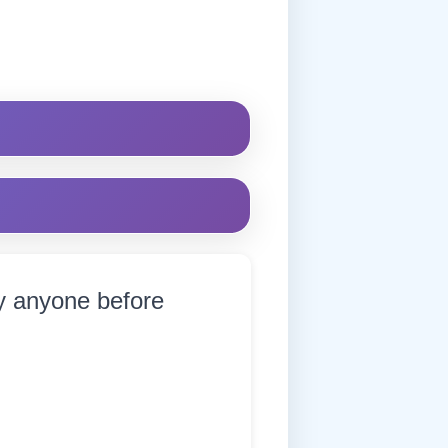
by anyone before