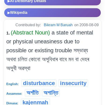
AI Dictionary Details
▶
Wikipedia
▶
Contributed by:
Bikram M Baruah
on 2008-08-09
(Abstract Noun)
a state of mental
1.
or physical uneasiness due to
possible or existing trouble সম্ভাৱ্য
অথবা চলিত কোনো অসুবিধাৰ বাবে মন বা দেহৰ
অসুখী অৱস্থা
disturbance
insecurity
English:
অশাঁতি
অশান্তি
Assamese:
kajenmah
Dimasa: