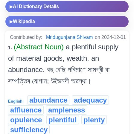
AI Dictionary Details
▶
Wikipedia
▶
Contributed by:
Mridugunjana Shivam
on 2024-12-01
(Abstract Noun)
a plentiful supply
1.
of material goods, wealth, an
abundance. বহু বেছি পৰিমাণে সামগ্ৰী বা
সম্পত্তিৰ যোগান; উভৈনদী অৱস্থা।
abundance
adequacy
English:
affluence
ampleness
opulence
plentiful
plenty
sufficiency