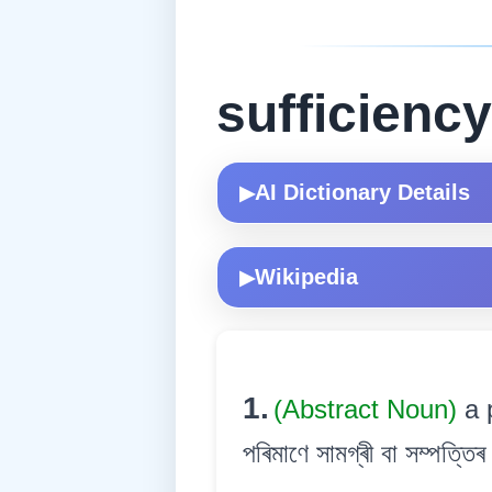
sufficiency
AI Dictionary Details
▶
Wikipedia
▶
1.
(Abstract Noun)
a 
পৰিমাণে সামগ্ৰী বা সম্পত্ত