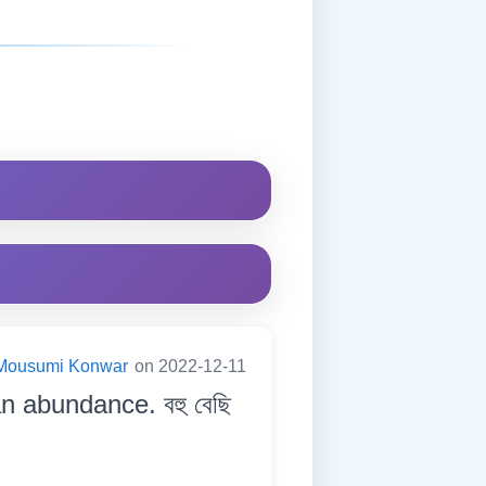
Mousumi Konwar
on 2022-12-11
an abundance. বহু বেছি