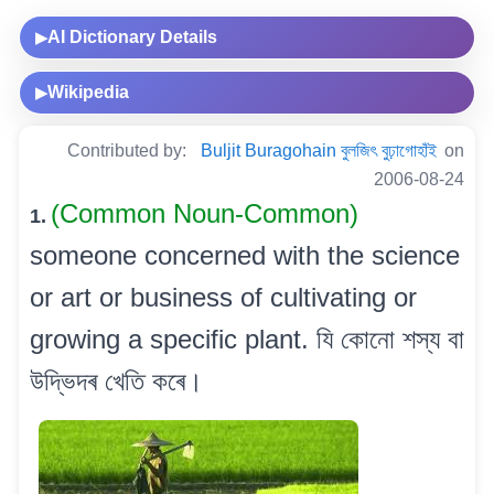
AI Dictionary Details
▶
Wikipedia
▶
Contributed by:
Buljit Buragohain বুলজিৎ বুঢ়াগোহাঁই
on
2006-08-24
(Common Noun-Common)
1.
someone concerned with the science
or art or business of cultivating or
growing a specific plant. যি কোনো শস্য বা
উদ্ভিদৰ খেতি কৰে।