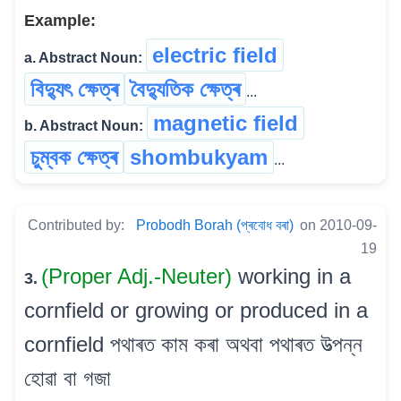
Example:
electric field
a. Abstract Noun:
বিদ্যুৎ ক্ষেত্ৰ
বৈদ্যুতিক ক্ষেত্ৰ
...
magnetic field
b. Abstract Noun:
চুম্বক ক্ষেত্ৰ
shombukyam
...
Contributed by:
Probodh Borah (প্ৰবোধ বৰা)
on 2010-09-
19
(Proper Adj.-Neuter)
working in a
3.
cornfield or growing or produced in a
cornfield পথাৰত কাম কৰা অথবা পথাৰত উত্পন্ন
হোৱা বা গজা