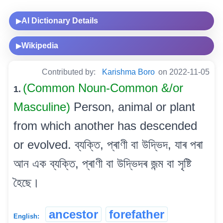
AI Dictionary Details
▶
Wikipedia
▶
Contributed by:
Karishma Boro
on 2022-11-05
(Common Noun-Common &/or
1.
Masculine)
Person, animal or plant
from which another has descended
or evolved. ব্যক্তি, প্ৰাণী বা উদ্ভিদ, যাৰ পৰা
আন এক ব্যক্তি, প্ৰাণী বা উদ্ভিদৰ জন্ম বা সৃষ্টি
হৈছে।
ancestor
forefather
English: