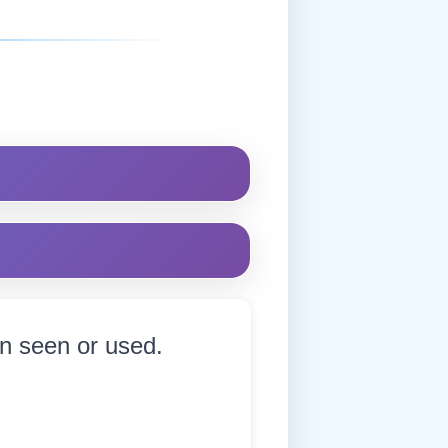
en seen or used.