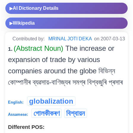
AI Dictionary Details
▶
Wikipedia
▶
Contributed by:
MRINAL JOTI DEKA
on 2007-03-13
(Abstract Noun)
The increase or
1.
expansion of trade by various
companies around the globe বিভিন্ন
কোম্পানীৰ ব্যৱসায়-বাণিজ্যৰ সমগ্ৰ বিশ্বজুৰি প্ৰসাৰ
globalization
English:
গোলকীকৰণ
বিশ্বায়ন
Assamese:
Different POS: