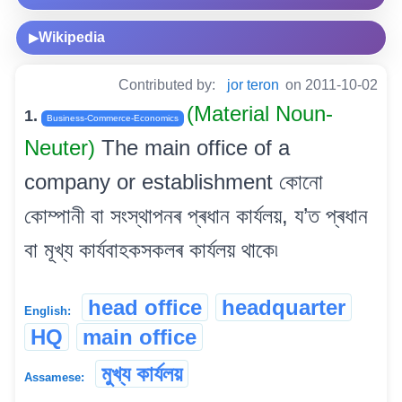
Wikipedia
▶
Contributed by:
jor teron
on 2011-10-02
(Material Noun-
1.
Business-Commerce-Economics
Neuter)
The main office of a
company or establishment কোনো
কোম্পানী বা সংস্থাপনৰ প্ৰধান কাৰ্যলয়, য’ত প্ৰধান
বা মূখ্য কাৰ্যবাহকসকলৰ কাৰ্যলয় থাকে৷
head office
headquarter
English:
HQ
main office
মুখ্য কাৰ্যলয়
Assamese: