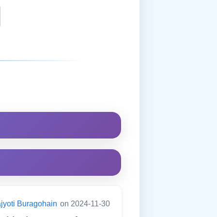
jyoti Buragohain
on 2024-11-30