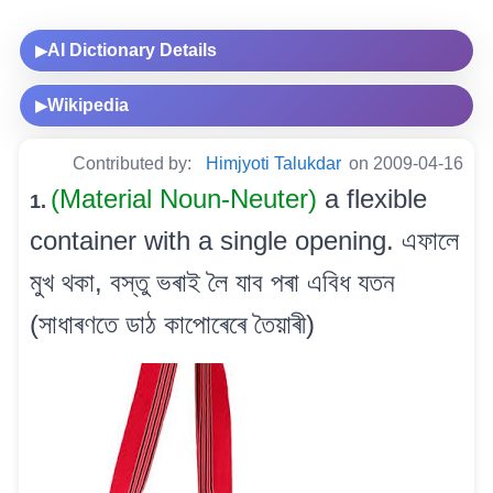
AI Dictionary Details
▶
Wikipedia
▶
Contributed by:
Himjyoti Talukdar
on 2009-04-16
(Material Noun-Neuter)
a flexible
1.
container with a single opening. এফালে
মুখ থকা, বস্তু ভৰাই লৈ যাব পৰা এবিধ যতন
(সাধাৰণতে ডাঠ কাপোৰেৰে তৈয়াৰী)