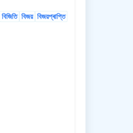
বিজিতি
বিজয়
বিজয়প্ৰাপ্তি