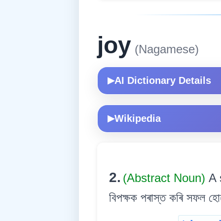
joy
(Nagamese)
AI Dictionary Details
▶
Wikipedia
▶
2.
(Abstract Noun)
A 
বিপক্ষক পৰাস্ত কৰি সফল হোৱা 