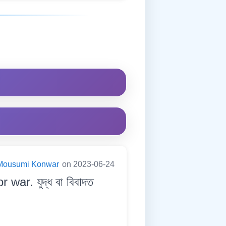
Mousumi Konwar
on 2023-06-24
war. যুদ্ধ বা বিবাদত