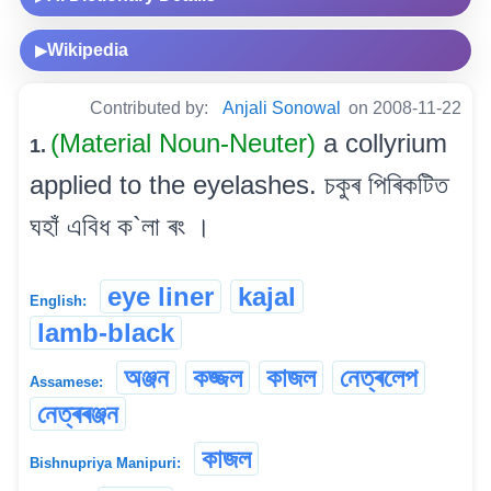
Wikipedia
▶
Contributed by:
Anjali Sonowal
on 2008-11-22
(Material Noun-Neuter)
a collyrium
1.
applied to the eyelashes. চকুৰ পিৰিকটিত
ঘহাঁ এবিধ ক`লা ৰং ।
eye liner
kajal
English:
lamb-black
অঞ্জন
কজ্জল
কাজল
নেত্ৰলেপ
Assamese:
নেত্ৰৰঞ্জন
কাজল
Bishnupriya Manipuri: