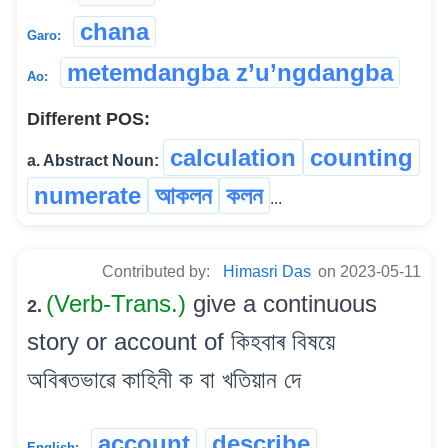
chana
Garo:
metemdangba z’u’ngdangba
Ao:
Different POS:
calculation
counting
a. Abstract Noun:
numerate
আকলন
কলন
...
Contributed by:
Himasri Das
on 2023-05-11
(Verb-Trans.)
give a continuous
2.
story or account of কিহবাৰ বিষয়ে
অবিৰতভাৱে কাহিনী ক বা খতিয়ান দে
account
describe
English: