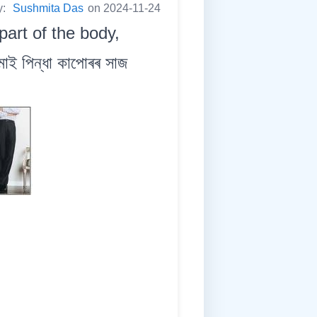
y:
Sushmita Das
on 2024-11-24
part of the body,
াই পিন্ধা কাপোৰৰ সাজ