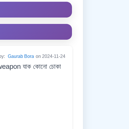
by:
Gaurab Bora
on 2024-11-24
weapon যাক কোনো চোকা