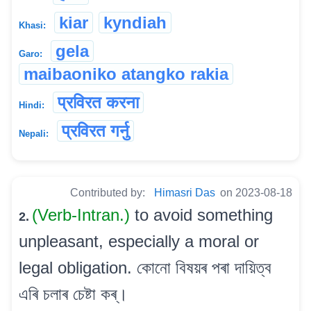
kiar
kyndiah
Khasi:
gela
Garo:
maibaoniko atangko rakia
प्रविरत करना
Hindi:
प्रविरत गर्नु
Nepali:
Contributed by:
Himasri Das
on 2023-08-18
(Verb-Intran.)
to avoid something
2.
unpleasant, especially a moral or
legal obligation. কোনো বিষয়ৰ পৰা দায়িত্ব
এৰি চলাৰ চেষ্টা কৰ্।