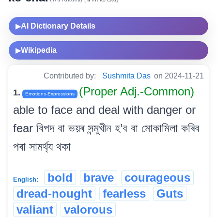
AI Dictionary Details
▶
Wikipedia
▶
Contributed by:
Sushmita Das
on 2024-11-21
(Proper Adj.-Common)
1.
Emotions-Expressions
able to face and deal with danger or
fear বিপদ বা ভয়ৰ সন্মুখীন হ’ব বা মোকামিলা কৰিব
পৰা সামৰ্থ্য থকা
bold
brave
courageous
English:
dread-nought
fearless
Guts
valiant
valorous