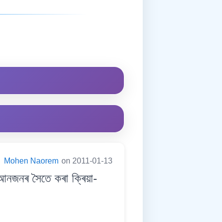
:
Mohen Naorem
on 2011-01-13
জনৰ সৈতে কৰা ক্ৰিয়া-