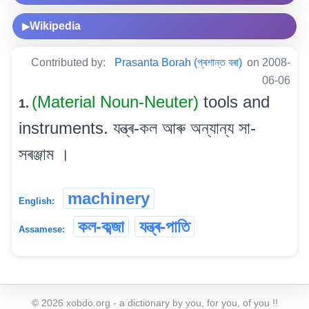
Wikipedia
▶
Contributed by:
Prasanta Borah (প্ৰশান্ত বৰা)
on 2008-
06-06
(Material Noun-Neuter)
tools and
1.
instruments. যন্ত্ৰ-কল আৰু অন্যান্য সা-
সৰঞ্জাম ।
machinery
English:
কল-কব্জা
যন্ত্ৰ-পাতি
Assamese:
©
2026
xobdo.org - a dictionary by you, for you, of you !!