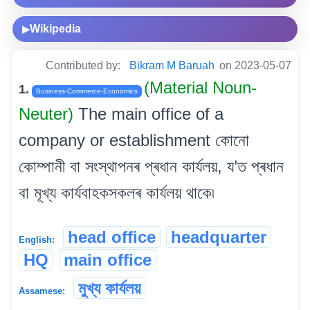
Wikipedia
▶
Contributed by:
Bikram M Baruah
on 2023-05-07
(Material Noun-
1.
Business-Commerce-Economics
Neuter)
The main office of a
company or establishment কোনো
কোম্পানী বা সংস্থাপনৰ প্ৰধান কাৰ্যলয়, য’ত প্ৰধান
বা মূখ্য কাৰ্যবাহকসকলৰ কাৰ্যলয় থাকে৷
head office
headquarter
English:
HQ
main office
মুখ্য কাৰ্যলয়
Assamese: