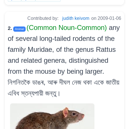
Contributed by:
judith keivom
on 2009-01-06
(Common Noun-Common)
any
2.
Animal
of several long-tailed rodents of the
family Muridae, of the genus Rattus
and related genera, distinguished
from the mouse by being larger.
নিগনিতকৈ ডাঙৰ, আৰু দীঘল নেজ থকা একে জাতীয়
এবিধ স্তন্যপায়ী জন্তু।