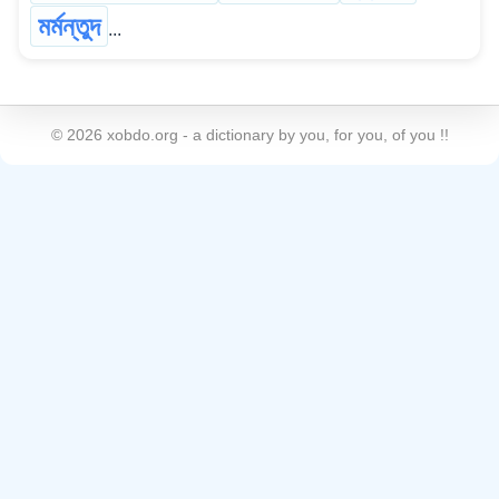
মৰ্মন্তুদ
...
©
2026
xobdo.org - a dictionary by you, for you, of you !!