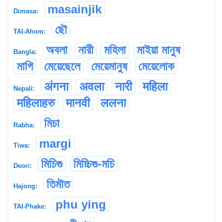
masainjik
Dimasa:
ছৌ
TAI-Ahom:
অবলা
নারী
মহিলা
মাইয়া মানুষ
Bangla:
মাগি
মেয়েছেলে
মেয়েমানুষ
মেয়েলোক
अंगना
अवला
नारी
महिला
Nepali:
महिलाहरु
मानवी
ललना
মিচা
Rabha:
margi
Tiwa:
মিচিগু
মিচ্চিগু-মচি
Deori:
তিমৗত
Hajong:
phu ying
TAI-Phake: