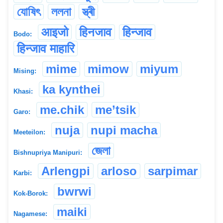
যোষিৎ
ললনা
স্ত্ৰী
आइजो
हिनजाव
हिन्जाव
Bodo:
हिन्जाव माहारि
mime
mimow
miyum
Mising:
ka kynthei
Khasi:
me.chik
me’tsik
Garo:
nuja
nupi macha
Meeteilon:
জেলা
Bishnupriya Manipuri:
Arlengpi
arloso
sarpimar
Karbi:
bwrwi
Kok-Borok:
maiki
Nagamese: