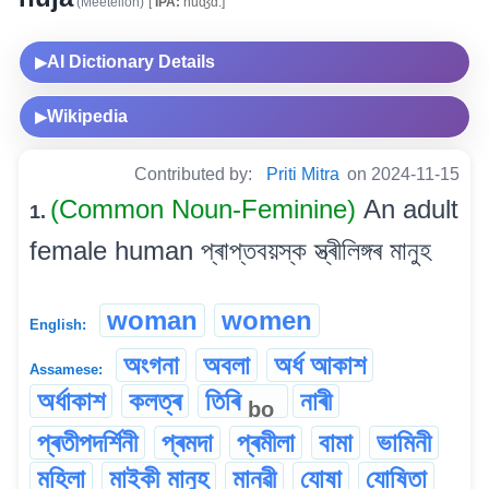
(Meeteilon)
[
IPA:
nuʤɑ:]
AI Dictionary Details
▶
Wikipedia
▶
Contributed by:
Priti Mitra
on 2024-11-15
(Common Noun-Feminine)
An adult
1.
female human প্ৰাপ্তবয়স্ক স্ত্ৰীলিঙ্গৰ মানুহ
woman
women
English:
অংগনা
অবলা
অৰ্ধ আকাশ
Assamese:
অৰ্ধাকাশ
কলত্ৰ
তিৰি
নাৰী
bo
প্ৰতীপদৰ্শিনী
প্ৰমদা
প্ৰমীলা
বামা
ভামিনী
মহিলা
মাইকী মানুহ
মানৱী
যোষা
যোষিতা