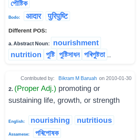
পৌষ্টিক
आदार
पुरिपुष्टि
Bodo:
Different POS:
nourishment
a. Abstract Noun:
nutrition
পুষ্টি
পুষ্টিসাধন
পৰিপুষ্টতা
...
Contributed by:
Bikram M Baruah
on 2010-01-30
(Proper Adj.)
promoting or
2.
sustaining life, growth, or strength
nourishing
nutritious
English:
পৰিপোষক
Assamese: