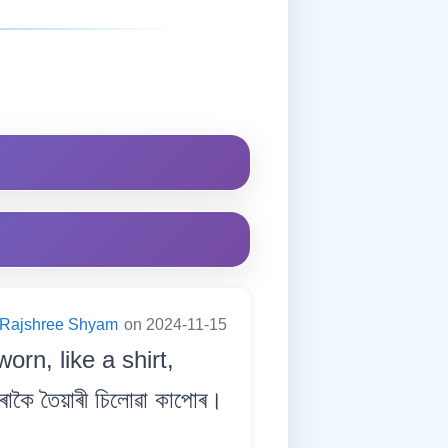
Rajshree Shyam
on 2024-11-15
orn, like a shirt,
পৰাকৈ তৈয়াৰী চিলোৱা কাপোৰ।