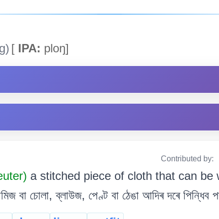
g)
[
IPA:
ploŋ]
Contributed by:
uter)
a stitched piece of cloth that can be w
জ বা চোলা, ব্লাউজ, পেণ্ট বা ঠেঙা আদিৰ দৰে পিন্ধিব 