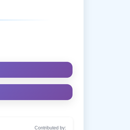
Contributed by: